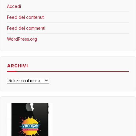
Accedi
Feed dei contenuti
Feed dei commenti
WordPress.org
ARCHIVI
Archivi