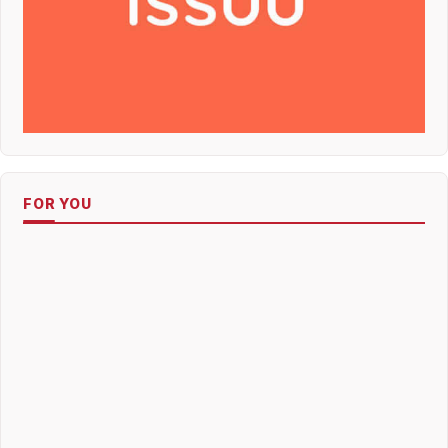
FOR YOU