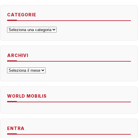
CATEGORIE
Categorie
ARCHIVI
Archivi
WORLD MOBILIS
ENTRA