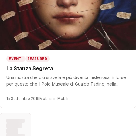
EVENTI
FEATURED
La Stanza Segreta
Una mostra che più si svela e più diventa misteriosa. È forse
per questo che il Polo Museale di Gualdo Tadino, nella…
15 Settembre 2019
Mobilis in Mobili