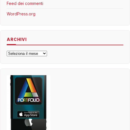
Feed dei commenti
WordPress.org
ARCHIVI
Archivi