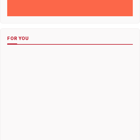
FOR YOU