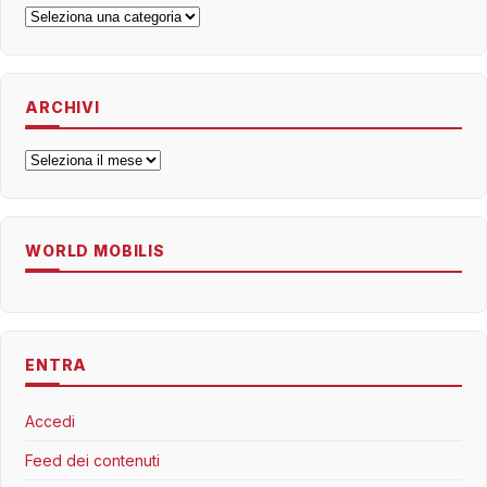
Categorie
ARCHIVI
Archivi
WORLD MOBILIS
ENTRA
Accedi
Feed dei contenuti