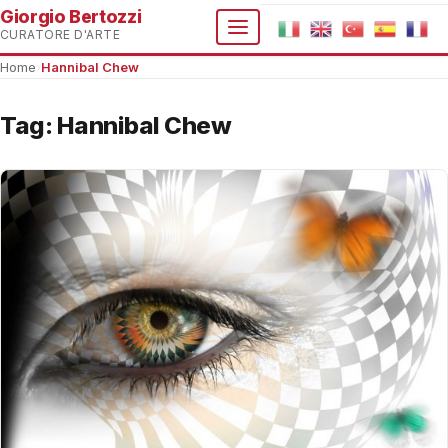
Giorgio Bertozzi
CURATORE D'ARTE
Home
›
Hannibal Chew
Tag:
Hannibal Chew