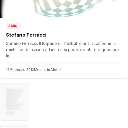
AMICI
Stefano Ferracci
Stefano Ferracci. Il tulipano di Istanbul che si scompone in
rombi i quali iniziano ad inarcarsi per poi ruotare e generare
la…
15 Febbraio 2012
Mobilis in Mobili