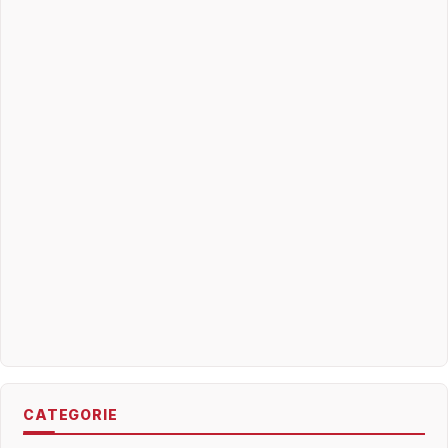
CATEGORIE