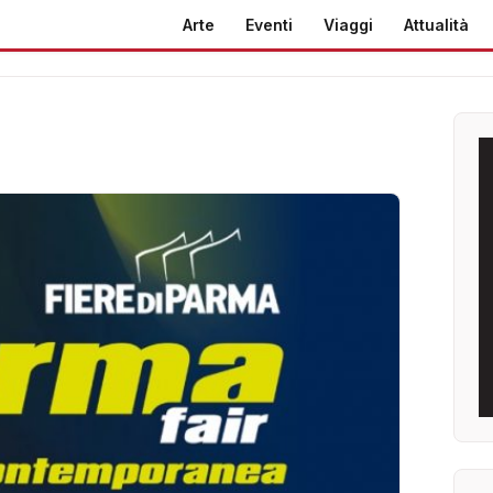
Arte
Eventi
Viaggi
Attualità