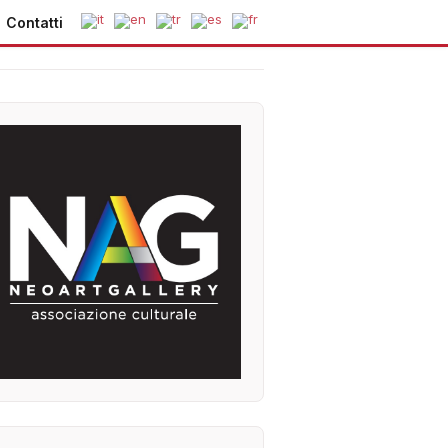
Contatti