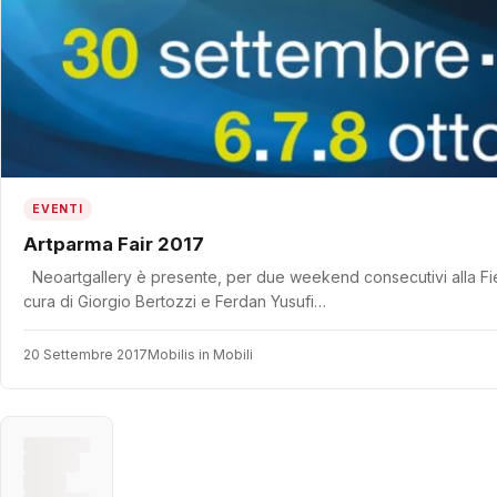
EVENTI
Artparma Fair 2017
Neoartgallery è presente, per due weekend consecutivi alla 
cura di Giorgio Bertozzi e Ferdan Yusufi…
20 Settembre 2017
Mobilis in Mobili