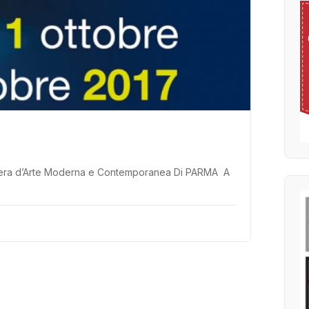
Fiera d’Arte Moderna e Contemporanea Di PARMA A