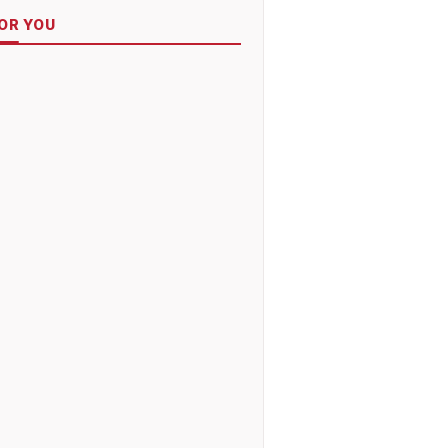
OR YOU