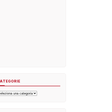
ATEGORIE
ategorie