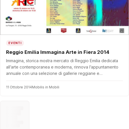
EVENTI
Reggio Emilia Immagina Arte in Fiera 2014
Immagina, storica mostra mercato di Reggio Emilia dedicata
all’arte contemporanea e moderna, rinnova l’appuntamento
annuale con una selezione di gallerie reggiane e…
11 Ottobre 2014
Mobilis in Mobili