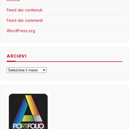
Feed dei contenuti
Feed dei commenti
WordPress.org
ARCHIVI
Archivi