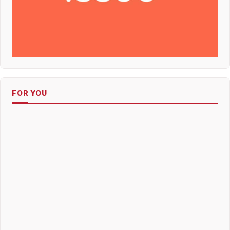
FOR YOU