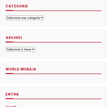
CATEGORIE
Categorie
ARCHIVI
Archivi
WORLD MOBILIS
ENTRA
Accedi