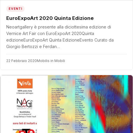
EVENTI
EuroExpoArt 2020 Quinta Edizione
Neoartgallery è presente alla diciottesima edizione di
Vernice Art Fair con EuroExpoArt 2020Quinta
edizioneEuroExpoArt Quinta EdizioneEvento Curato da
Giorgio Bertozzi e Ferdan…
22 Febbraio 2020
Mobilis in Mobili