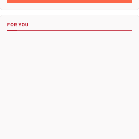
FOR YOU