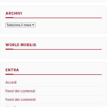
ARCHIVI
Archivi
WORLD MOBILIS
ENTRA
Accedi
Feed dei contenuti
Feed dei commenti