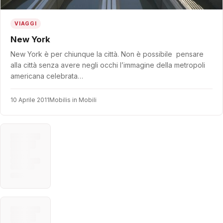
VIAGGI
New York
New York è per chiunque la città. Non è possibile pensare
alla città senza avere negli occhi l’immagine della metropoli
americana celebrata…
10 Aprile 2011
Mobilis in Mobili