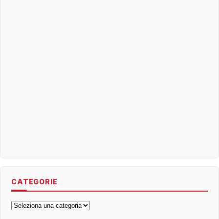
CATEGORIE
Categorie