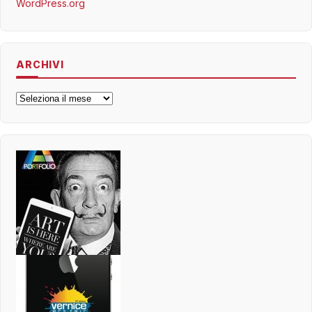
WordPress.org
ARCHIVI
Archivi