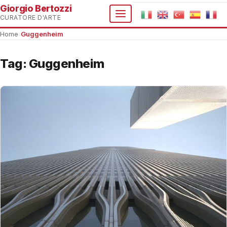
Giorgio Bertozzi
CURATORE D'ARTE
Home
›
Guggenheim
Tag:
Guggenheim