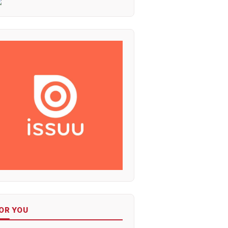
OR YOU