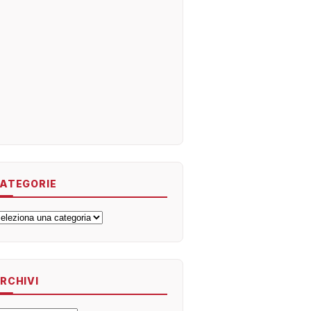
ATEGORIE
ategorie
RCHIVI