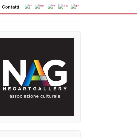
Contatti