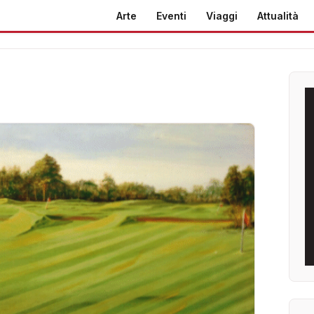
Arte
Eventi
Viaggi
Attualità