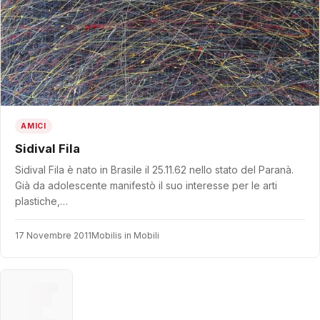
AMICI
Sidival Fila
Sidival Fila è nato in Brasile il 25.11.62 nello stato del Paranà.
Già da adolescente manifestò il suo interesse per le arti
plastiche,…
17 Novembre 2011
Mobilis in Mobili