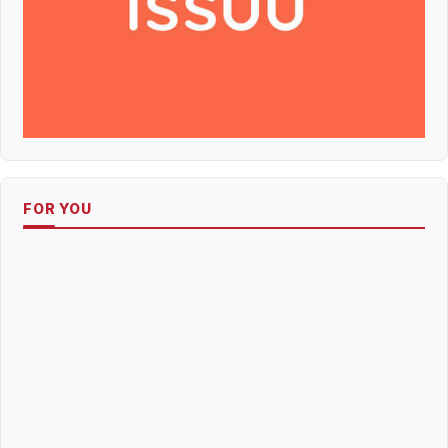
FOR YOU