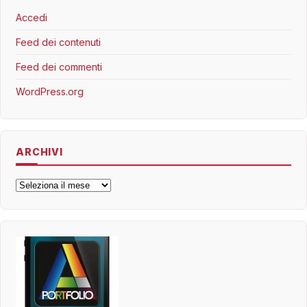
Accedi
Feed dei contenuti
Feed dei commenti
WordPress.org
ARCHIVI
Archivi