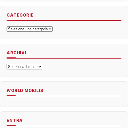
CATEGORIE
Categorie
ARCHIVI
Archivi
WORLD MOBILIS
ENTRA