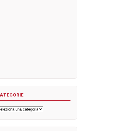
ATEGORIE
ategorie