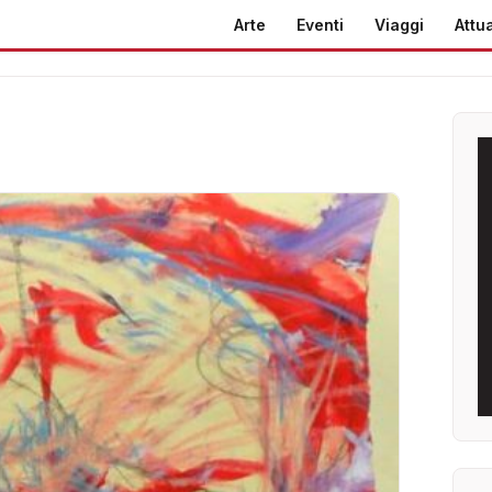
Arte
Eventi
Viaggi
Attua