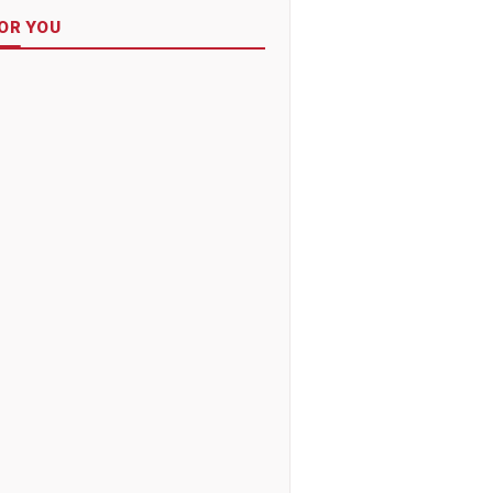
OR YOU