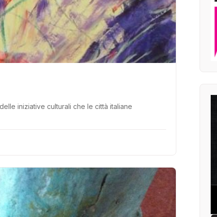
 iniziative culturali che le città italiane