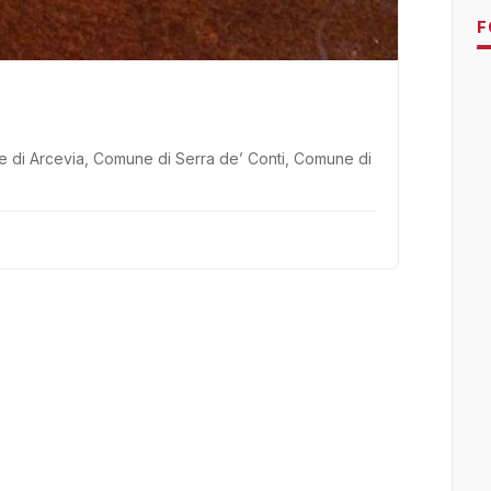
F
ne di Arcevia, Comune di Serra de’ Conti, Comune di