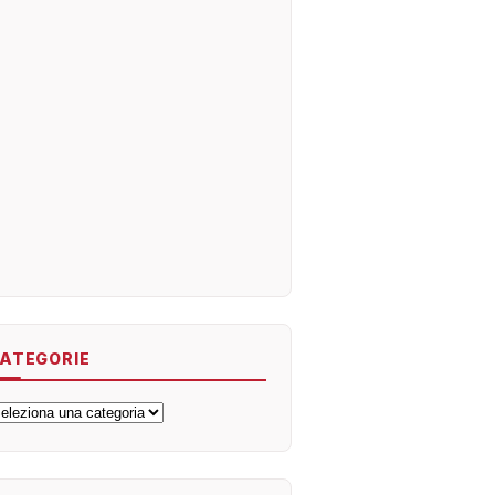
ATEGORIE
ategorie