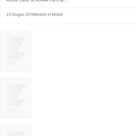
23 Giugno 2014
Mobilis in Mobili