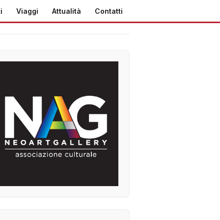
i
Viaggi
Attualità
Contatti