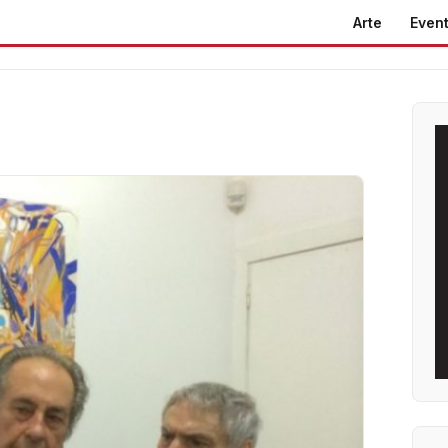
Arte
Event