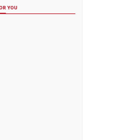
OR YOU