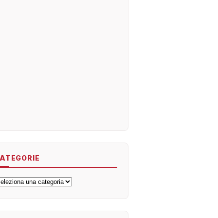
ATEGORIE
ategorie