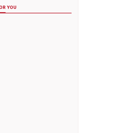
OR YOU