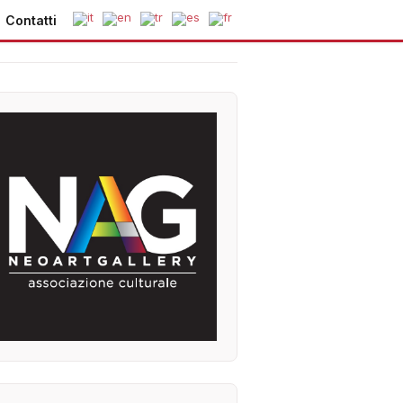
Contatti