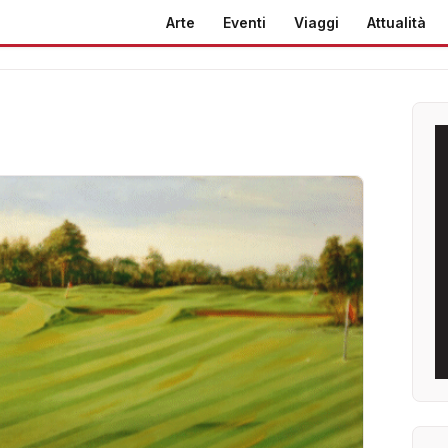
Arte
Eventi
Viaggi
Attualità