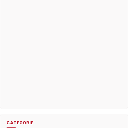
CATEGORIE