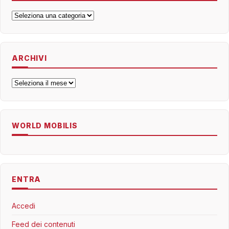
Categorie
ARCHIVI
Archivi
WORLD MOBILIS
ENTRA
Accedi
Feed dei contenuti