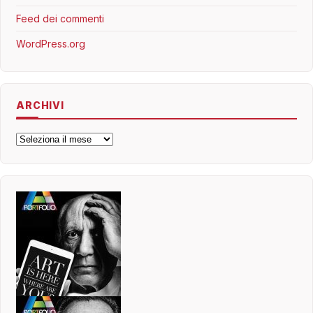
Feed dei commenti
WordPress.org
ARCHIVI
Archivi