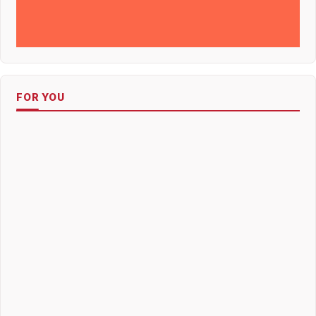
FOR YOU