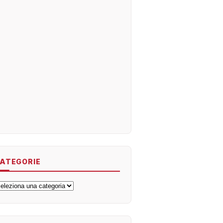
ATEGORIE
ategorie