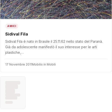
AMICI
Sidival Fila
Sidival Fila è nato in Brasile il 25.11.62 nello stato del Paranà.
Già da adolescente manifestò il suo interesse per le arti
plastiche,…
17 Novembre 2011
Mobilis in Mobili