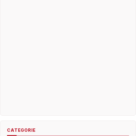
CATEGORIE