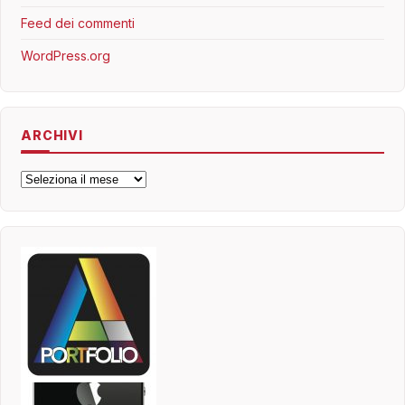
Feed dei commenti
WordPress.org
ARCHIVI
Archivi