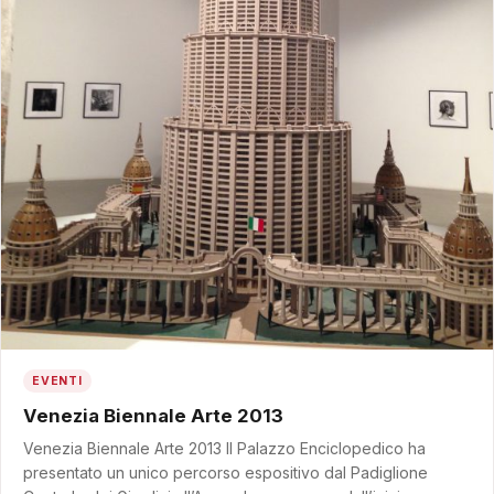
EVENTI
Venezia Biennale Arte 2013
Venezia Biennale Arte 2013 Il Palazzo Enciclopedico ha
presentato un unico percorso espositivo dal Padiglione