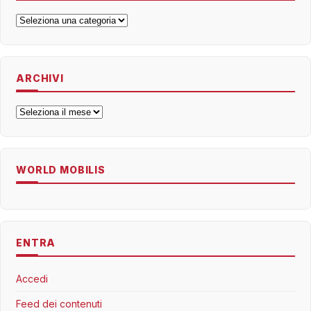
Categorie
ARCHIVI
Archivi
WORLD MOBILIS
ENTRA
Accedi
Feed dei contenuti