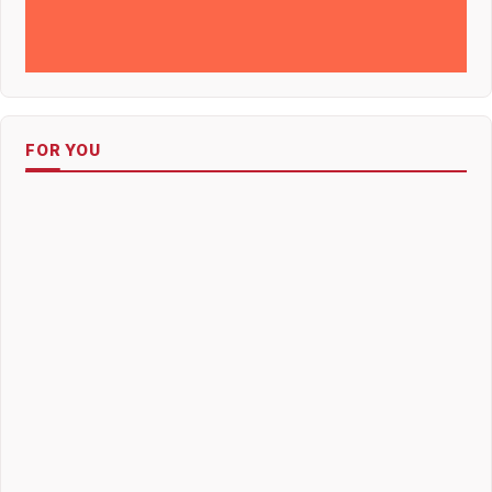
FOR YOU