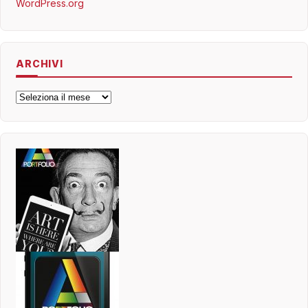
WordPress.org
ARCHIVI
Archivi