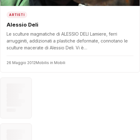
ARTISTI
Alessio Deli
Le sculture magmatiche di ALESSIO DELI Lamiere, ferri
arrugginiti, addizionati a plastiche deformate, connotano le
sculture macerate di Alessio Deli. Vi è…
26 Maggio 2012
Mobilis in Mobili