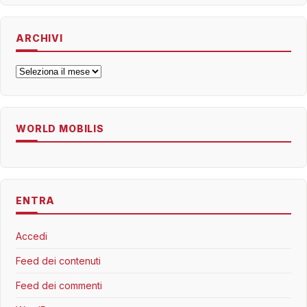
ARCHIVI
Archivi
WORLD MOBILIS
ENTRA
Accedi
Feed dei contenuti
Feed dei commenti