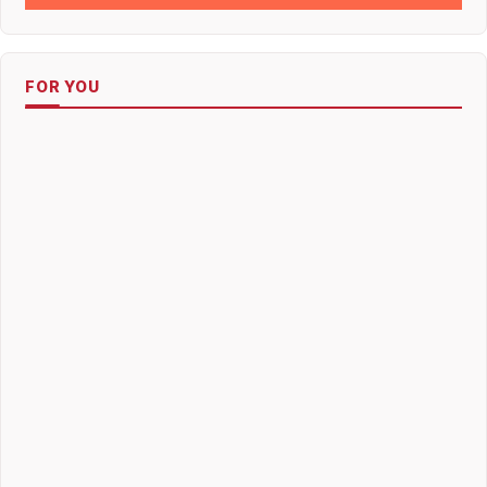
FOR YOU