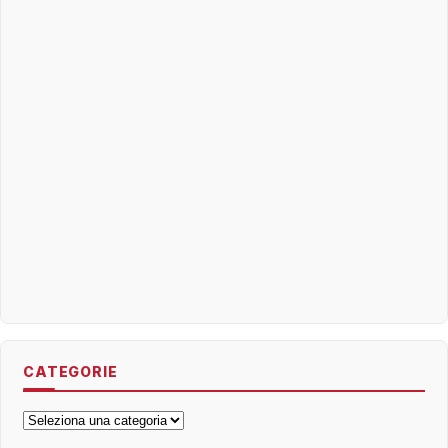
CATEGORIE
Categorie