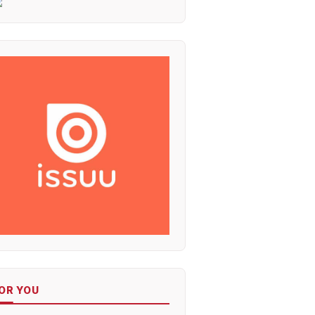
OR YOU