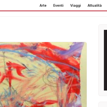
Arte
Eventi
Viaggi
Attualità