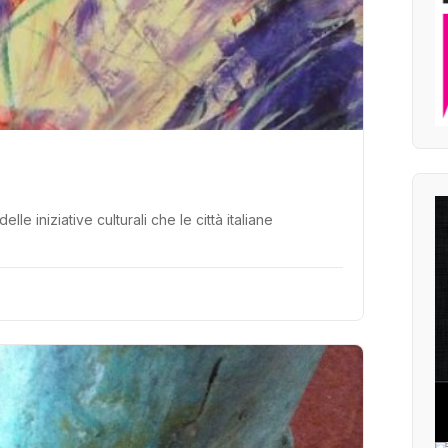
 iniziative culturali che le città italiane