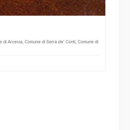
ne di Arcevia, Comune di Serra de’ Conti, Comune di