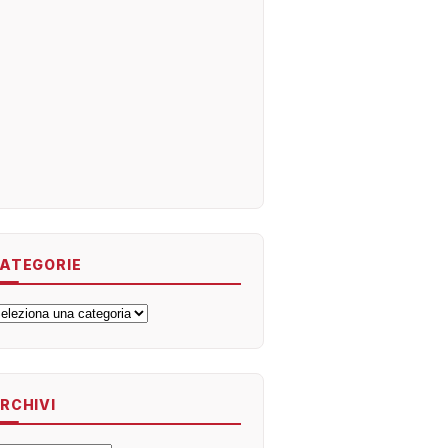
ATEGORIE
ategorie
RCHIVI