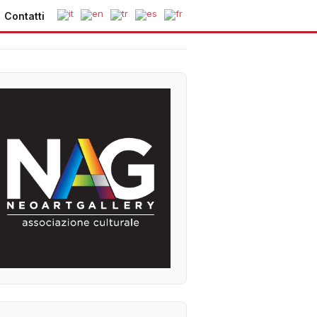
Contatti