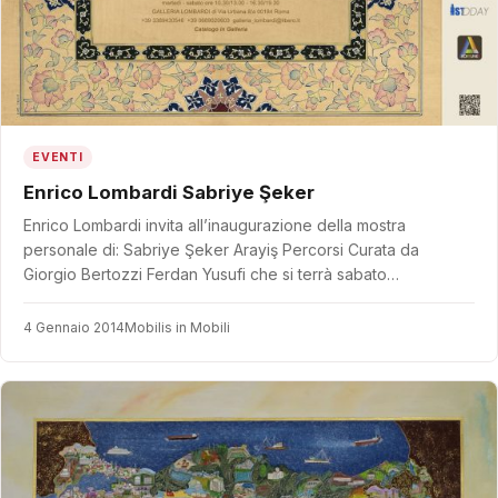
EVENTI
Enrico Lombardi Sabriye Şeker
Enrico Lombardi invita all’inaugurazione della mostra
personale di: Sabriye Şeker Arayiş Percorsi Curata da
Giorgio Bertozzi Ferdan Yusufi che si terrà sabato…
4 Gennaio 2014
Mobilis in Mobili