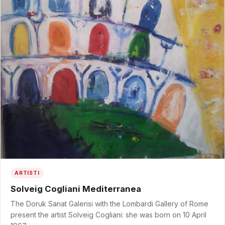
ARTISTI
Solveig Cogliani Mediterranea
The Doruk Sanat Galerisi with the Lombardi Gallery of Rome
present the artist Solveig Cogliani: she was born on 10 April