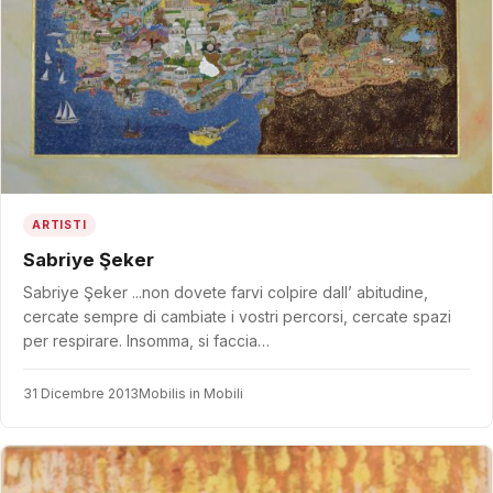
ARTISTI
Sabriye Şeker
Sabriye Şeker ...non dovete farvi colpire dall’ abitudine,
cercate sempre di cambiate i vostri percorsi, cercate spazi
per respirare. Insomma, si faccia…
31 Dicembre 2013
Mobilis in Mobili