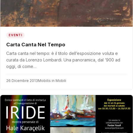
EVENTI
Carta Canta Nel Tempo
Carta canta nel tempo: è il titolo dell’esposizione voluta e
curata da Lorenzo Lombardi. Una panoramica, dal ‘900 ad
oggi, di come…
26 Dicembre 2013
Mobilis in Mobili