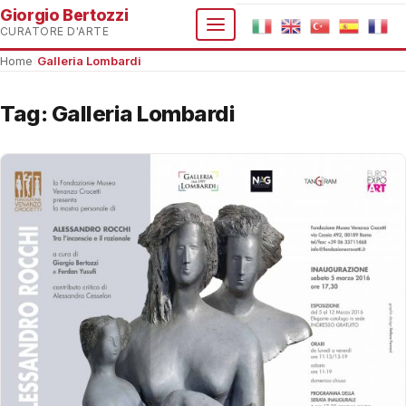
Giorgio Bertozzi
CURATORE D'ARTE
Home
›
Galleria Lombardi
Tag:
Galleria Lombardi