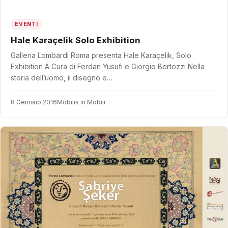
EVENTI
Hale Karaçelik Solo Exhibition
Galleria Lombardi Roma presenta Hale Karaçelik, Solo
Exhibition A Cura di Ferdan Yusufi e Giorgio Bertozzi Nella
storia dell’uomo, il disegno e…
8 Gennaio 2016
Mobilis in Mobili