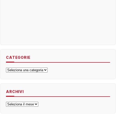
CATEGORIE
Categorie
ARCHIVI
Archivi