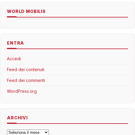
WORLD MOBILIS
ENTRA
Accedi
Feed dei contenuti
Feed dei commenti
WordPress.org
ARCHIVI
Archivi