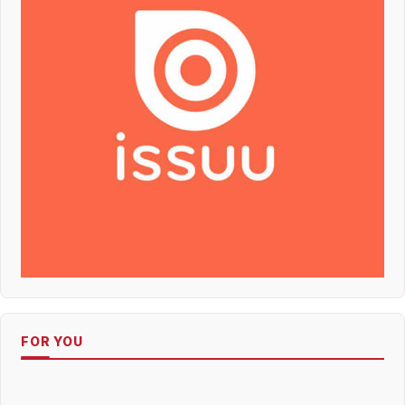
FOR YOU