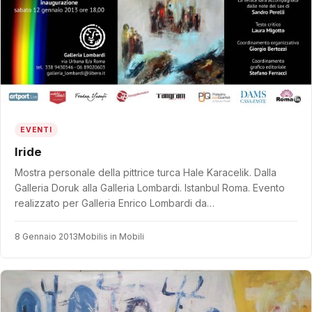
EVENTI
Iride
Mostra personale della pittrice turca Hale Karacelik. Dalla
Galleria Doruk alla Galleria Lombardi. Istanbul Roma. Evento
realizzato per Galleria Enrico Lombardi da…
8 Gennaio 2013
Mobilis in Mobili