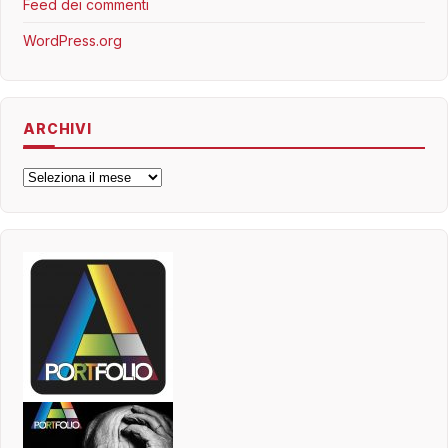
Feed dei commenti
WordPress.org
ARCHIVI
Archivi