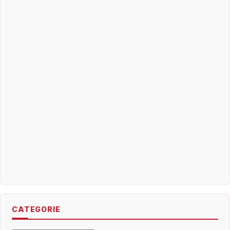
CATEGORIE