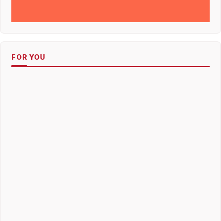
FOR YOU