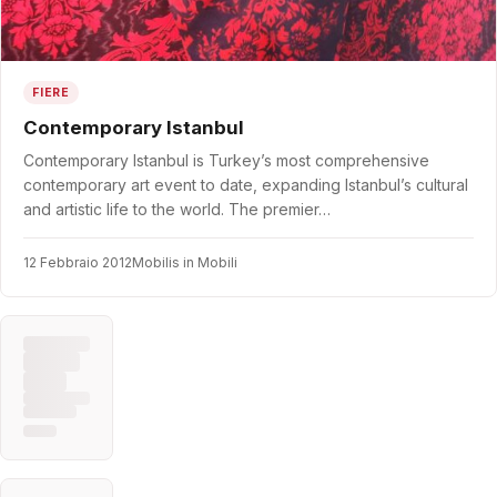
FIERE
Contemporary Istanbul
Contemporary Istanbul is Turkey’s most comprehensive
contemporary art event to date, expanding Istanbul’s cultural
and artistic life to the world. The premier…
12 Febbraio 2012
Mobilis in Mobili