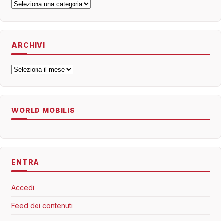
Categorie
ARCHIVI
Archivi
WORLD MOBILIS
ENTRA
Accedi
Feed dei contenuti