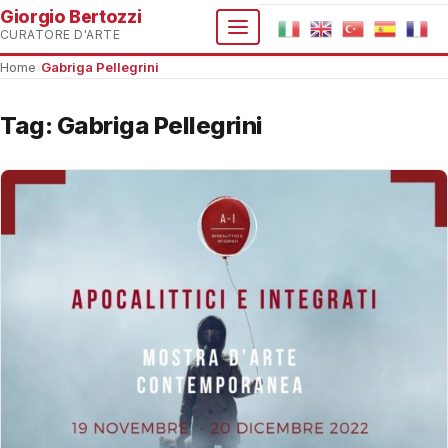
Giorgio Bertozzi
CURATORE D'ARTE
Home
›
Gabriga Pellegrini
Tag:
Gabriga Pellegrini