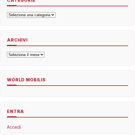
CATEGORIE
Categorie
ARCHIVI
Archivi
WORLD MOBILIS
ENTRA
Accedi