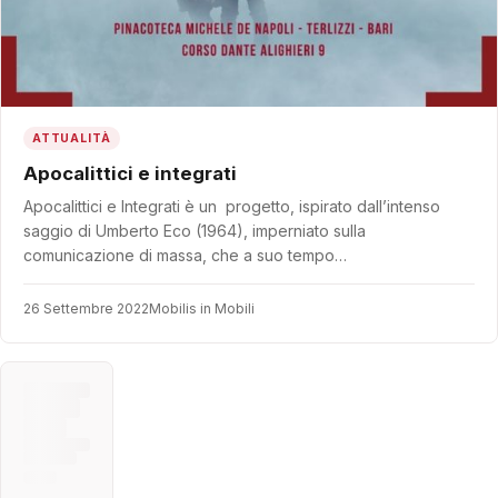
ATTUALITÀ
Apocalittici e integrati
Apocalittici e Integrati è un progetto, ispirato dall’intenso
saggio di Umberto Eco (1964), imperniato sulla
comunicazione di massa, che a suo tempo…
26 Settembre 2022
Mobilis in Mobili