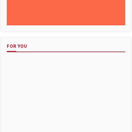
FOR YOU