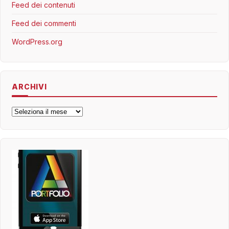
Feed dei contenuti
Feed dei commenti
WordPress.org
ARCHIVI
Archivi