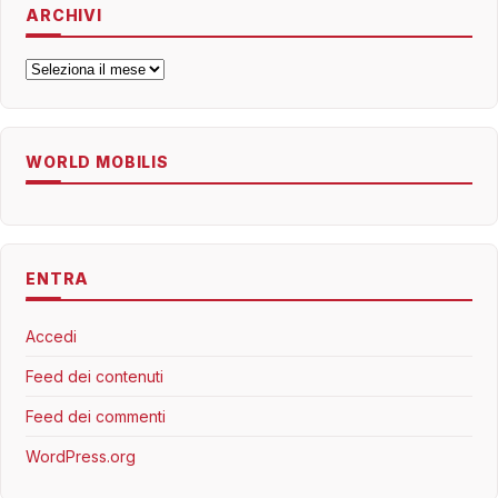
ARCHIVI
Archivi
WORLD MOBILIS
ENTRA
Accedi
Feed dei contenuti
Feed dei commenti
WordPress.org