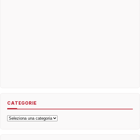
CATEGORIE
Categorie