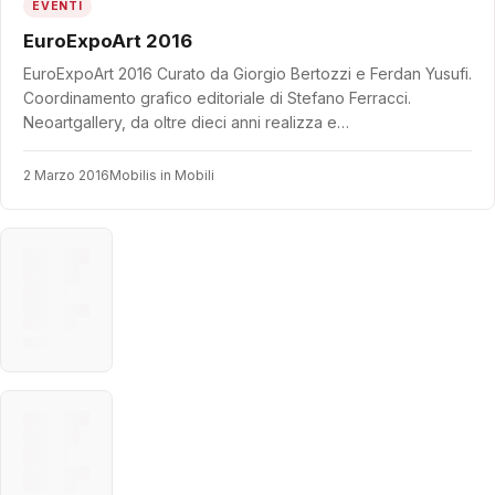
EVENTI
EuroExpoArt 2016
EuroExpoArt 2016 Curato da Giorgio Bertozzi e Ferdan Yusufi.
Coordinamento grafico editoriale di Stefano Ferracci.
Neoartgallery, da oltre dieci anni realizza e…
2 Marzo 2016
Mobilis in Mobili