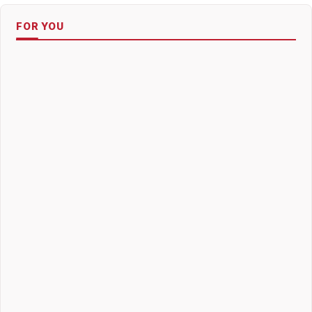
FOR YOU