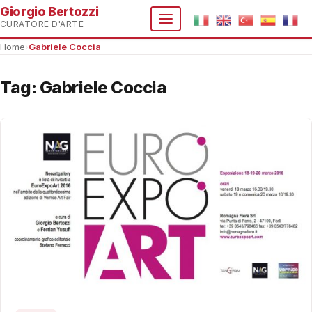
Giorgio Bertozzi
CURATORE D'ARTE
Home
›
Gabriele Coccia
Tag:
Gabriele Coccia