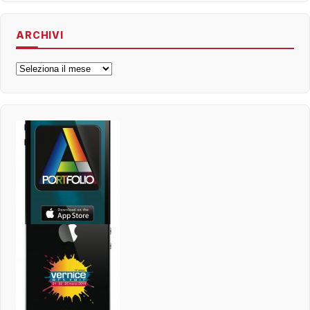
ARCHIVI
Archivi