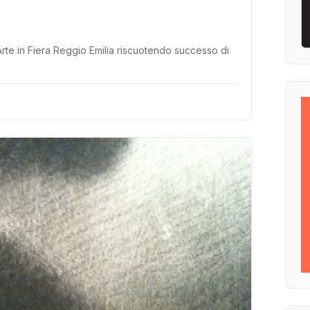
 Arte in Fiera Reggio Emilia riscuotendo successo di