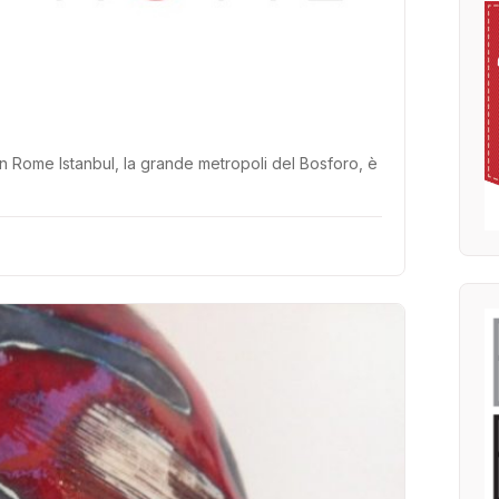
n Rome Istanbul, la grande metropoli del Bosforo, è