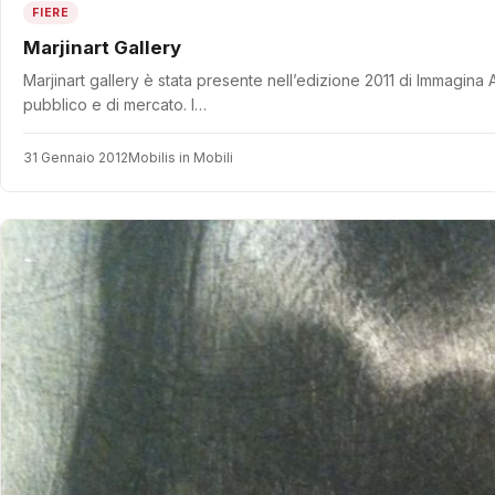
FIERE
Marjinart Gallery
Marjinart gallery è stata presente nell’edizione 2011 di Immagina
pubblico e di mercato. I…
31 Gennaio 2012
Mobilis in Mobili