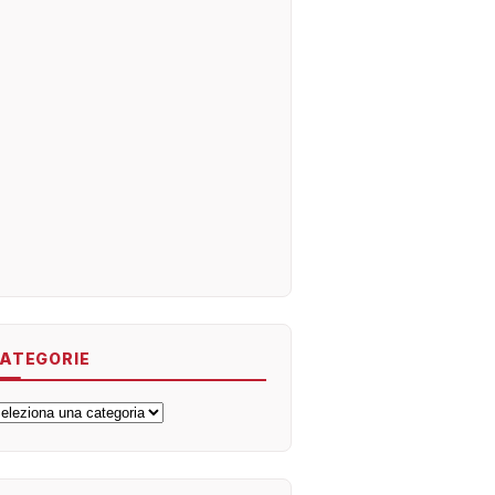
ATEGORIE
ategorie