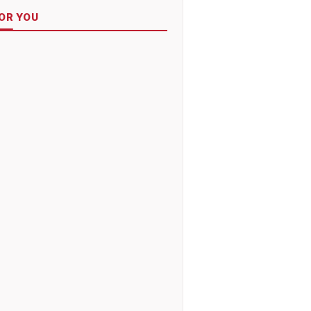
OR YOU