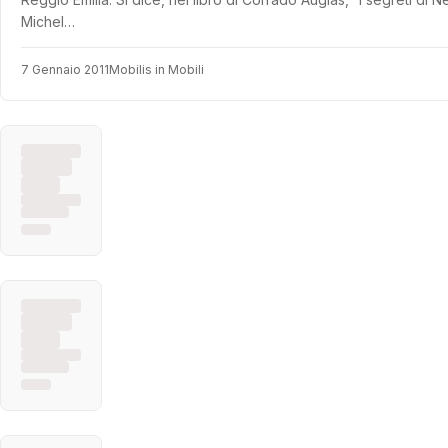
Michel…
7 Gennaio 2011
Mobilis in Mobili