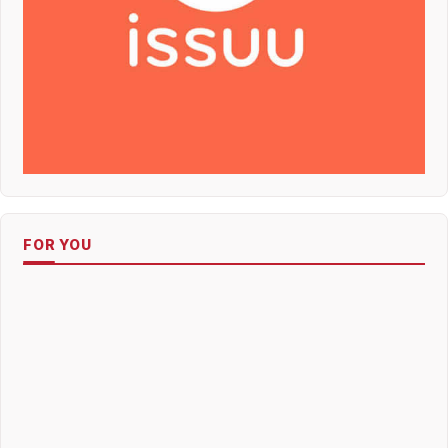
FOR YOU