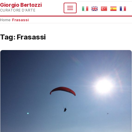
Giorgio Bertozzi
CURATORE D'ARTE
Home
›
Frasassi
Tag:
Frasassi