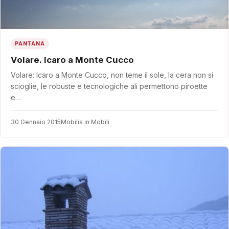
PANTANA
Volare. Icaro a Monte Cucco
Volare: Icaro a Monte Cucco, non teme il sole, la cera non si
scioglie, le robuste e tecnologiche ali permettono piroette
e…
30 Gennaio 2015
Mobilis in Mobili