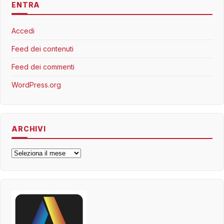
ENTRA
Accedi
Feed dei contenuti
Feed dei commenti
WordPress.org
ARCHIVI
Archivi