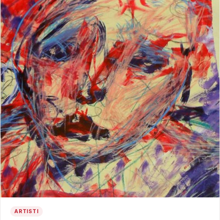
ARTISTI