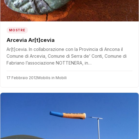
MOSTRE
Arcevia Ar[t]cevia
Ar[t]cevia. In collaborazione con la Provincia di Ancona il
Comune di Arcevia, Comune di Serra de’ Conti, Comune di
Fabriano l’associazione NOTTENERA, in…
17 Febbraio 2012
Mobilis in Mobili