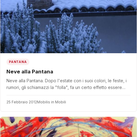
PANTANA
Neve alla Pantana
Neve alla Pantana. Dopo l'estate con i suoi colori, le feste, i
rumori, gli schiamazzi la "folla", fa un certo effetto essere…
25 Febbraio 2012
Mobilis in Mobili