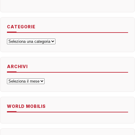
CATEGORIE
Categorie
ARCHIVI
Archivi
WORLD MOBILIS