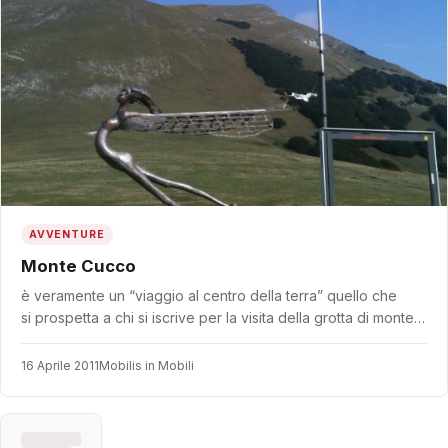
AVVENTURE
Monte Cucco
è veramente un “viaggio al centro della terra” quello che
si prospetta a chi si iscrive per la visita della grotta di monte…
16 Aprile 2011
Mobilis in Mobili