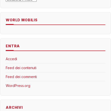
WORLD MOBILIS
ENTRA
Accedi
Feed dei contenuti
Feed dei commenti
WordPress.org
ARCHIVI