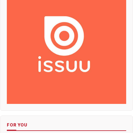
FOR YOU