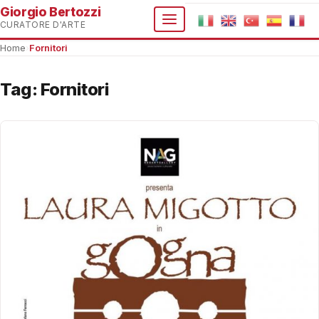
Giorgio Bertozzi
CURATORE D'ARTE
Home
›
Fornitori
Tag:
Fornitori