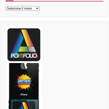
Archivi