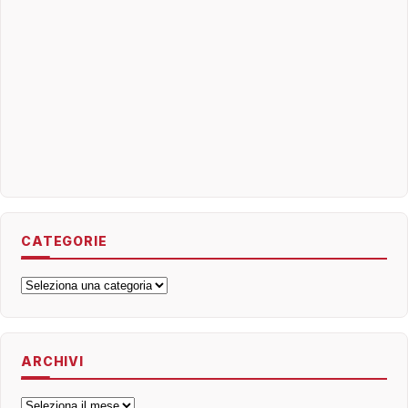
CATEGORIE
Categorie
ARCHIVI
Archivi