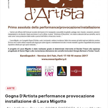
ARTE
Gogna D’Artista performance provocazione
installazione di Laura Migotto