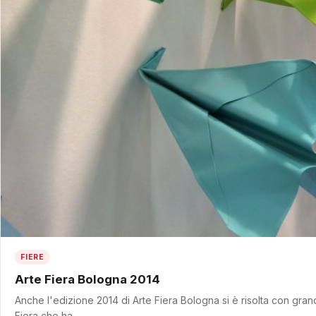
FIERE
Arte Fiera Bologna 2014
Anche l'edizione 2014 di Arte Fiera Bologna si è risolta con gra
Fiera che ha…