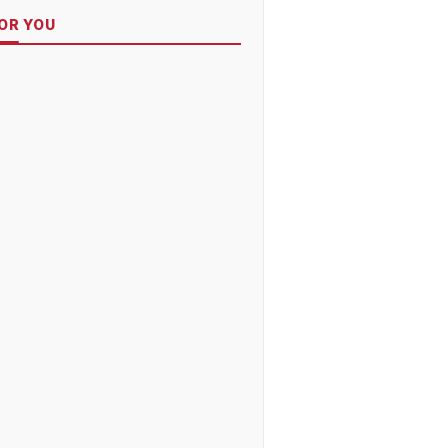
OR YOU