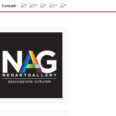
Contatti