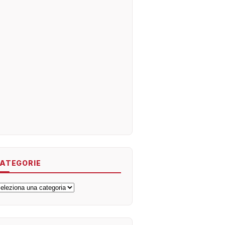
ATEGORIE
ategorie