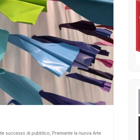
nde successo di pubblico, Premiante la nuova Arte