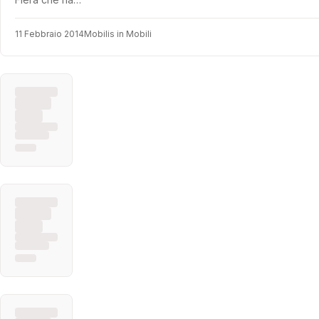
11 Febbraio 2014
Mobilis in Mobili