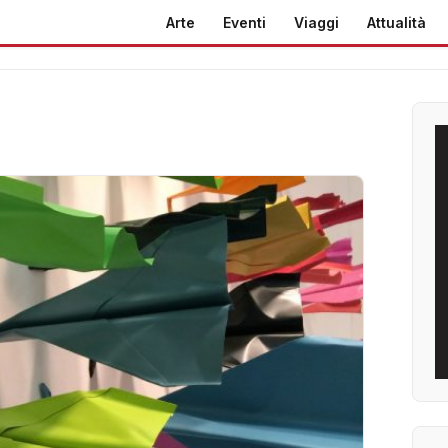
Arte
Eventi
Viaggi
Attualità