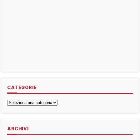
CATEGORIE
Categorie
ARCHIVI