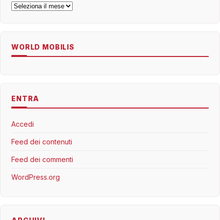
Archivi
WORLD MOBILIS
ENTRA
Accedi
Feed dei contenuti
Feed dei commenti
WordPress.org