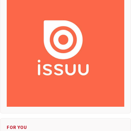
FOR YOU