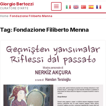
Giorgio Bertozzi
CURATORE D'ARTE
Home
›
Fondazione Filiberto Menna
Tag:
Fondazione Filiberto Menna