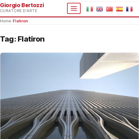
Giorgio Bertozzi
CURATORE D'ARTE
Home
›
Flatiron
Tag:
Flatiron