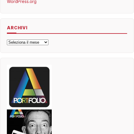
WordPress.org
ARCHIVI
Archivi