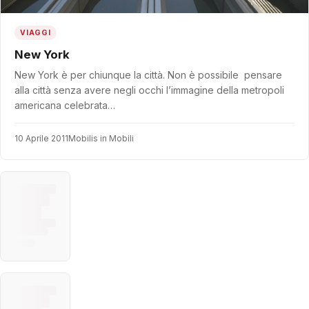
VIAGGI
New York
New York è per chiunque la città. Non è possibile pensare
alla città senza avere negli occhi l’immagine della metropoli
americana celebrata…
10 Aprile 2011
Mobilis in Mobili