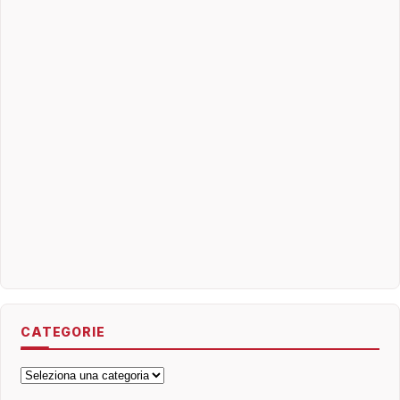
CATEGORIE
Categorie