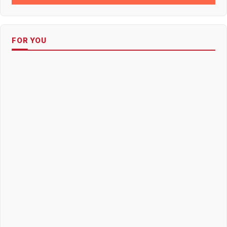
FOR YOU