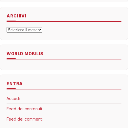
ARCHIVI
Archivi
WORLD MOBILIS
ENTRA
Accedi
Feed dei contenuti
Feed dei commenti