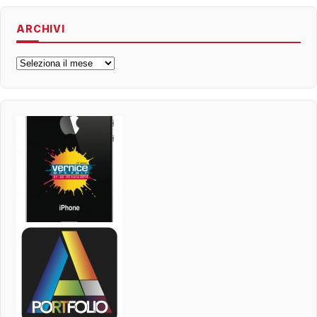
ARCHIVI
Archivi