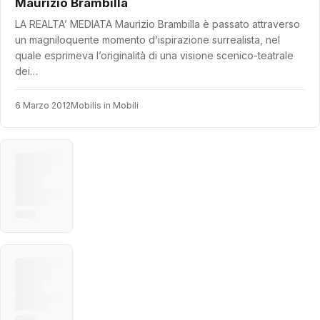
Maurizio Brambilla
LA REALTA’ MEDIATA Maurizio Brambilla è passato attraverso
un magniloquente momento d’ispirazione surrealista, nel
quale esprimeva l’originalità di una visione scenico-teatrale
dei…
6 Marzo 2012
Mobilis in Mobili