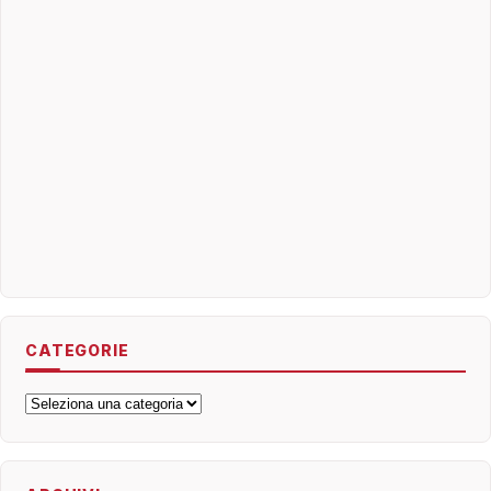
CATEGORIE
Categorie