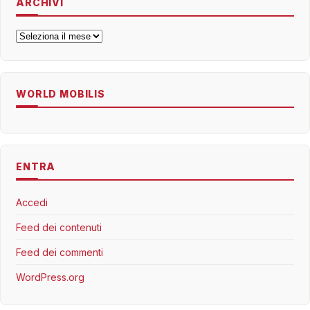
ARCHIVI
Archivi
WORLD MOBILIS
ENTRA
Accedi
Feed dei contenuti
Feed dei commenti
WordPress.org