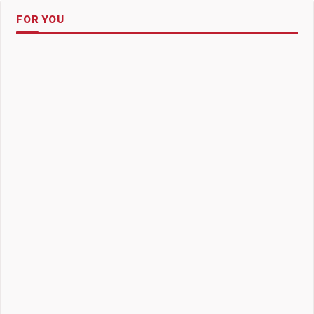
FOR YOU