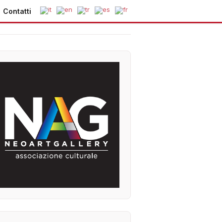
Contatti