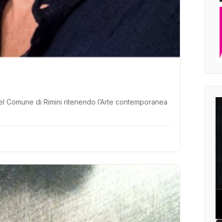
del Comune di Rimini ritenendo l’Arte contemporanea