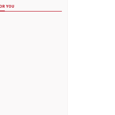
OR YOU