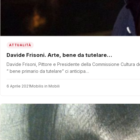
ATTUALITÀ
Davide Frisoni. Arte, bene da tutelare…
Davide Frisoni, Pittore e Presidente della Commissione Cultura 
” bene primario da tutelare” ci anticipa…
6 Aprile 2021
Mobilis in Mobili