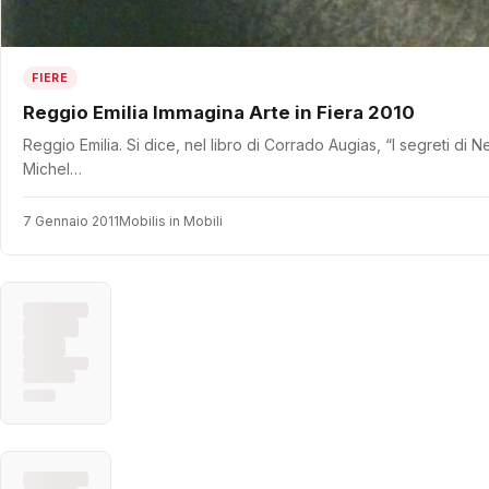
FIERE
Reggio Emilia Immagina Arte in Fiera 2010
Reggio Emilia. Si dice, nel libro di Corrado Augias, “I segreti di
Michel…
7 Gennaio 2011
Mobilis in Mobili