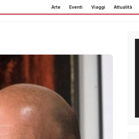
Arte
Eventi
Viaggi
Attualità