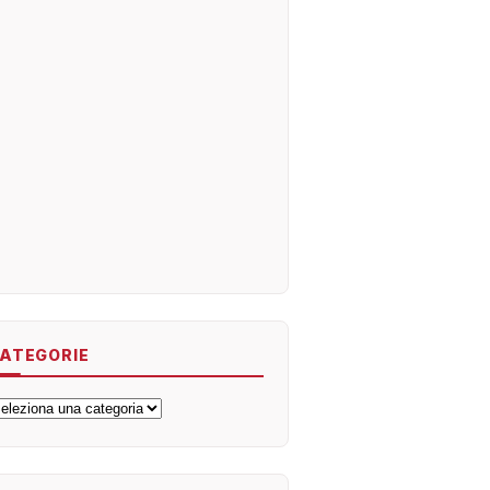
ATEGORIE
ategorie