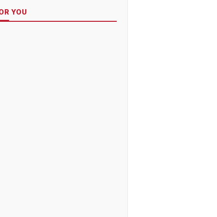
OR YOU