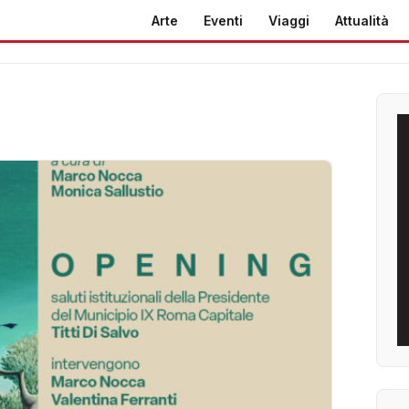
Arte
Eventi
Viaggi
Attualità