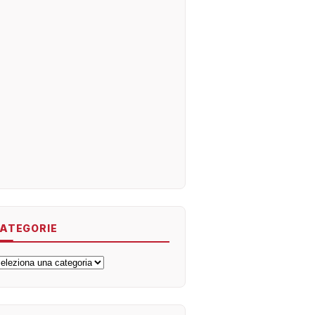
ATEGORIE
ategorie