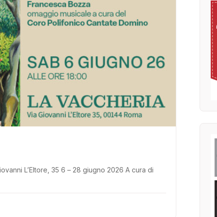
anni L’Eltore, 35 6 – 28 giugno 2026 A cura di