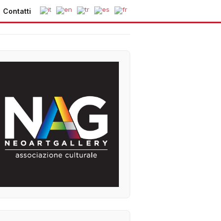
Contatti