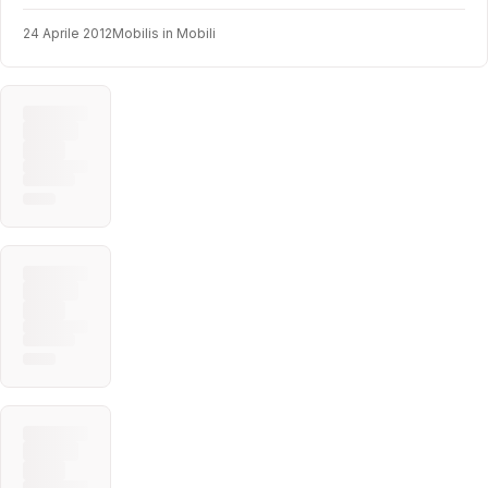
24 Aprile 2012
Mobilis in Mobili