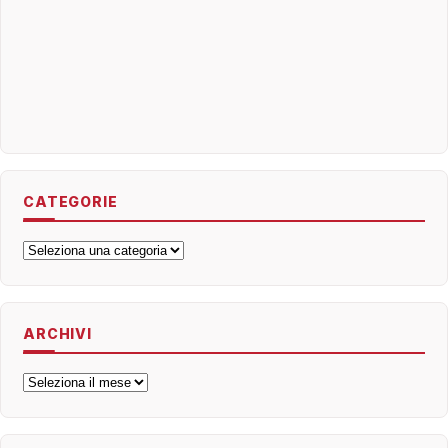
CATEGORIE
Categorie
ARCHIVI
Archivi