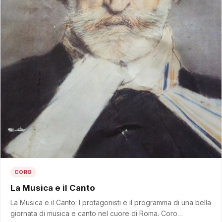
CORO
La Musica e il Canto
La Musica e il Canto: I protagonisti e il programma di una bella
giornata di musica e canto nel cuore di Roma. Coro…