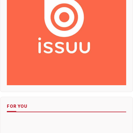
FOR YOU