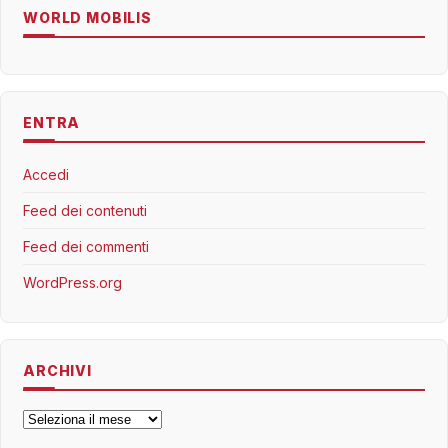
WORLD MOBILIS
ENTRA
Accedi
Feed dei contenuti
Feed dei commenti
WordPress.org
ARCHIVI
Archivi