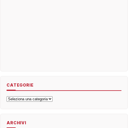
CATEGORIE
Categorie
ARCHIVI