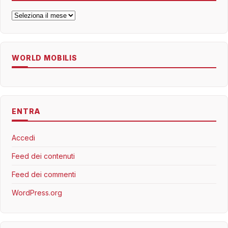
Archivi
WORLD MOBILIS
ENTRA
Accedi
Feed dei contenuti
Feed dei commenti
WordPress.org