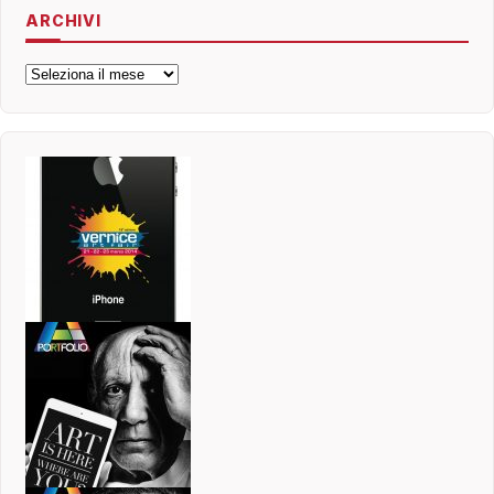
ARCHIVI
Archivi