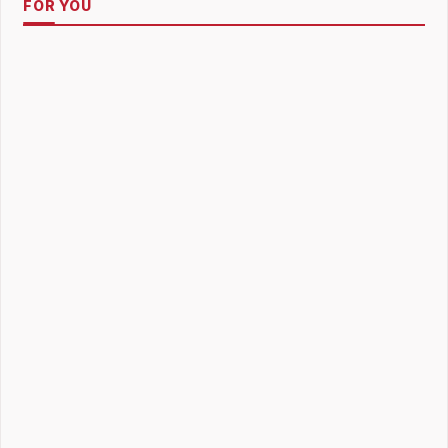
FOR YOU