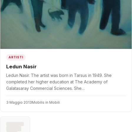
ARTISTI
Ledun Nasir
Ledun Nasir. The artist was born in Tarsus in 1949. She
completed her higher education at The Academy of
Galatasaray Commercial Sciences. She…
3 Maggio 2013
Mobilis in Mobili