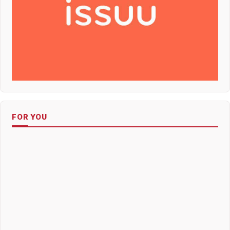
FOR YOU