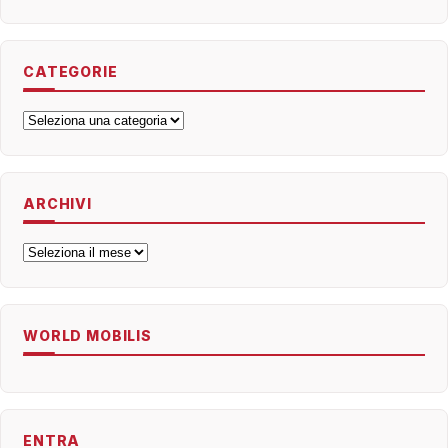
CATEGORIE
Categorie
ARCHIVI
Archivi
WORLD MOBILIS
ENTRA