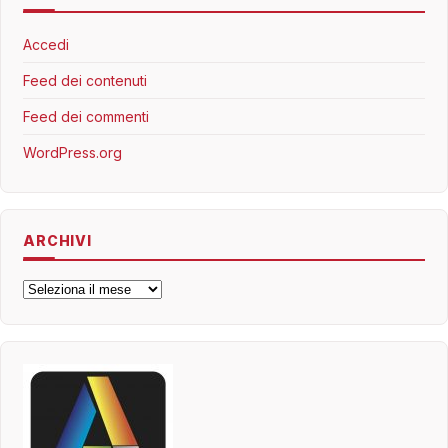
Accedi
Feed dei contenuti
Feed dei commenti
WordPress.org
ARCHIVI
Archivi