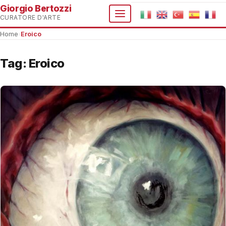
Giorgio Bertozzi
CURATORE D'ARTE
Home
›
Eroico
Tag:
Eroico