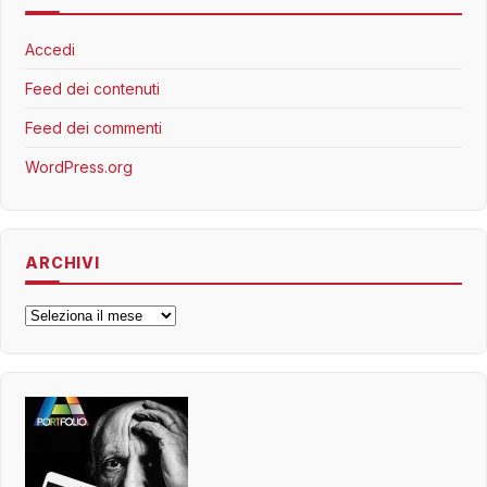
Accedi
Feed dei contenuti
Feed dei commenti
WordPress.org
ARCHIVI
Archivi