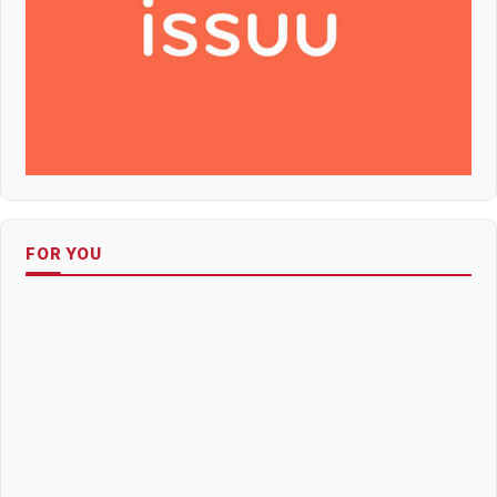
FOR YOU