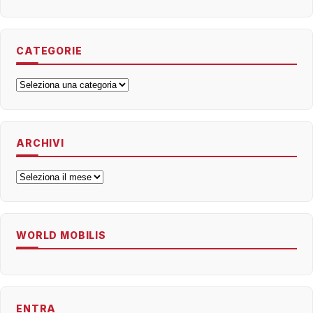
CATEGORIE
Categorie
ARCHIVI
Archivi
WORLD MOBILIS
ENTRA