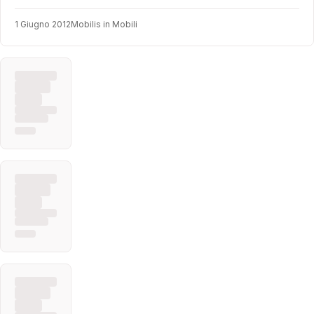
1 Giugno 2012
Mobilis in Mobili