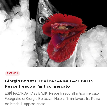
EVENTI
Giorgio Bertozzi ESKİ PAZARDA TAZE BALIK
Pesce fresco all’antico mercato
ESKİ PAZARDA TAZE BALIK Pesce fresco all’antico mercato
Fotografie di Giorgio Bertozzi Nato a Rimini lavora tra Roma
ed Istanbul. Appassionato…