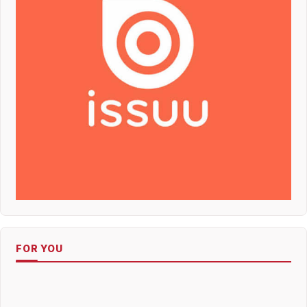
FOR YOU