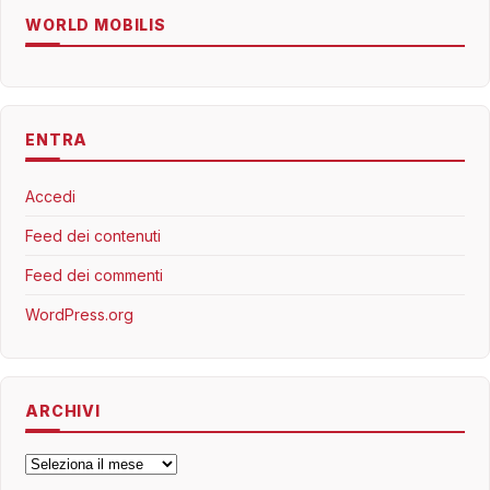
WORLD MOBILIS
ENTRA
Accedi
Feed dei contenuti
Feed dei commenti
WordPress.org
ARCHIVI
Archivi