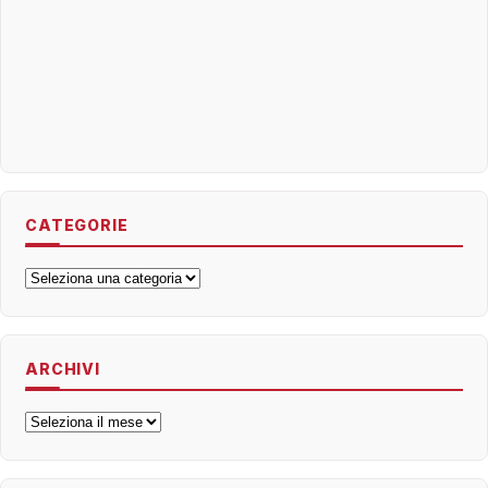
CATEGORIE
Categorie
ARCHIVI
Archivi