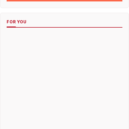
FOR YOU