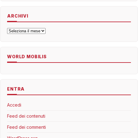
ARCHIVI
Archivi
WORLD MOBILIS
ENTRA
Accedi
Feed dei contenuti
Feed dei commenti