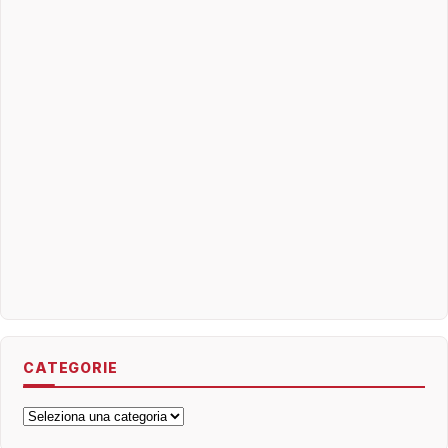
CATEGORIE
Categorie