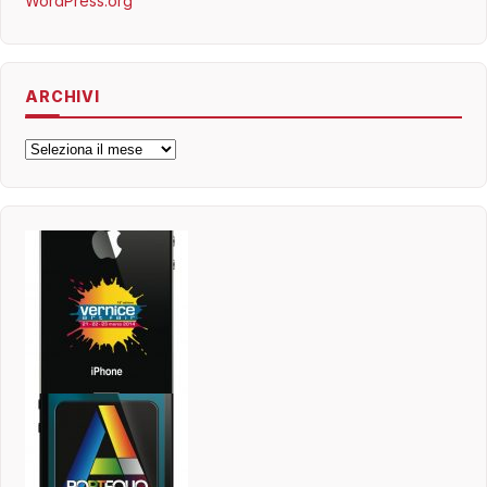
WordPress.org
ARCHIVI
Archivi