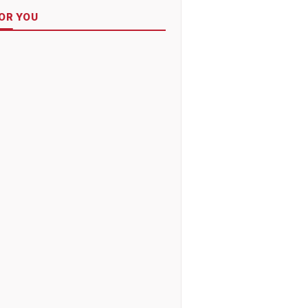
OR YOU