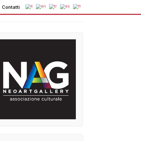
Contatti