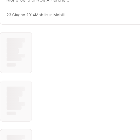
23 Giugno 2014
Mobilis in Mobili