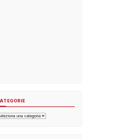
ATEGORIE
ategorie