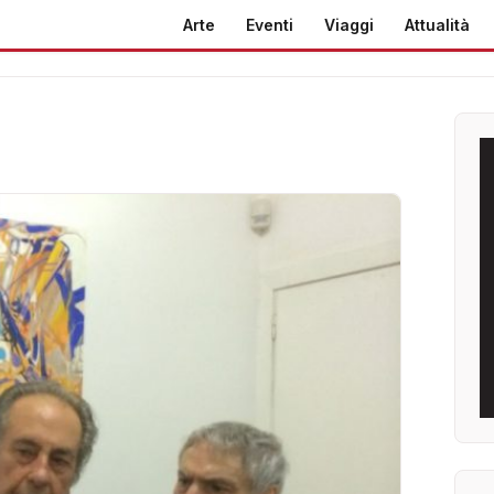
Arte
Eventi
Viaggi
Attualità