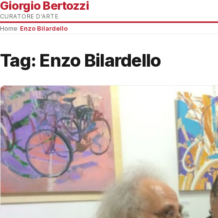
Giorgio Bertozzi
CURATORE D'ARTE
Home
›
Enzo Bilardello
Tag:
Enzo Bilardello