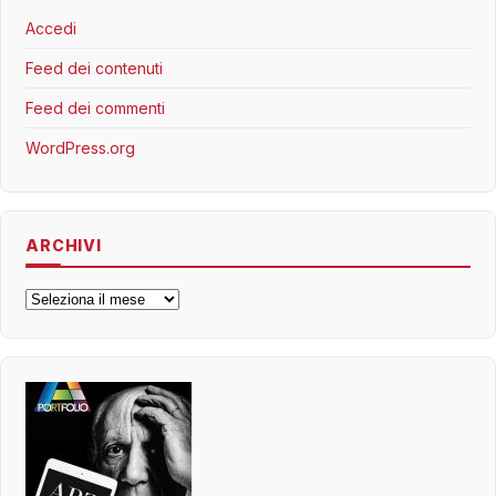
Accedi
Feed dei contenuti
Feed dei commenti
WordPress.org
ARCHIVI
Archivi