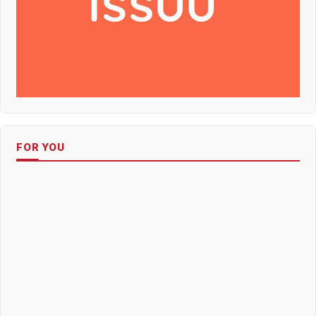
FOR YOU