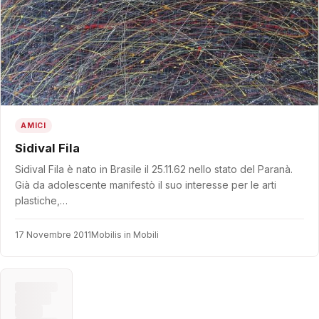
AMICI
Sidival Fila
Sidival Fila è nato in Brasile il 25.11.62 nello stato del Paranà.
Già da adolescente manifestò il suo interesse per le arti
plastiche,…
17 Novembre 2011
Mobilis in Mobili