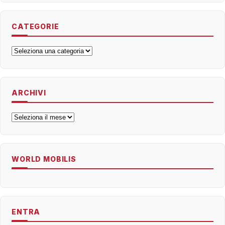
CATEGORIE
Categorie
ARCHIVI
Archivi
WORLD MOBILIS
ENTRA