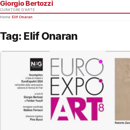
Giorgio Bertozzi
CURATORE D'ARTE
Home
›
Elif Onaran
Tag:
Elif Onaran