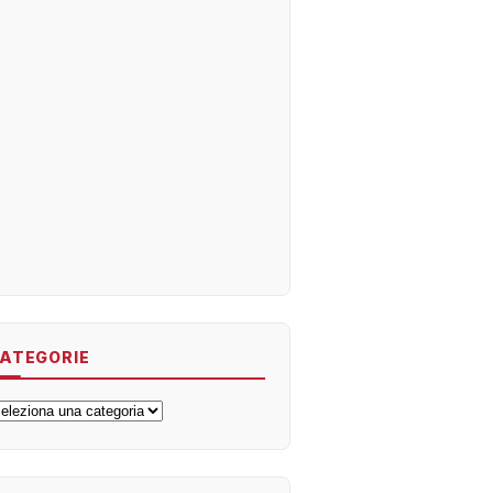
ATEGORIE
ategorie