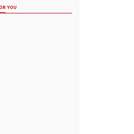
OR YOU