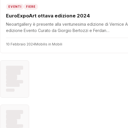
EVENTI
FIERE
EuroExpoArt ottava edizione 2024
Neoartgallery è presente alla ventunesima edizione di Vernice A
edizione Evento Curato da Giorgio Bertozzi e Ferdan…
10 Febbraio 2024
Mobilis in Mobili