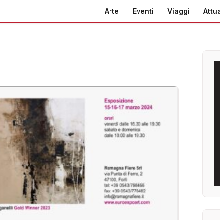
Arte
Eventi
Viaggi
Attua