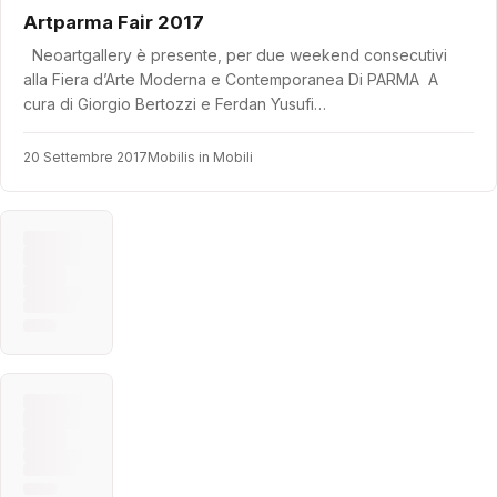
Artparma Fair 2017
Neoartgallery è presente, per due weekend consecutivi
alla Fiera d’Arte Moderna e Contemporanea Di PARMA A
cura di Giorgio Bertozzi e Ferdan Yusufi…
20 Settembre 2017
Mobilis in Mobili