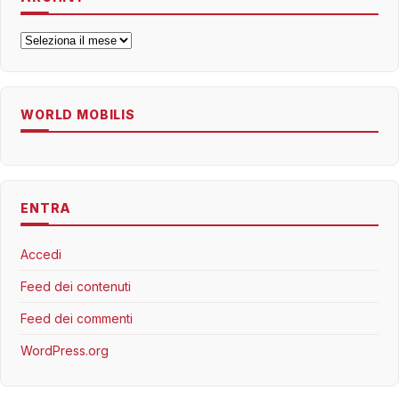
Archivi
WORLD MOBILIS
ENTRA
Accedi
Feed dei contenuti
Feed dei commenti
WordPress.org