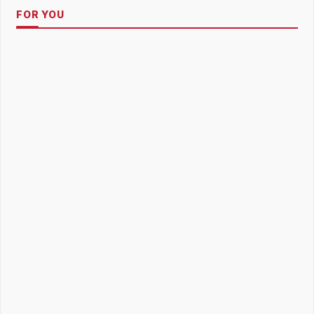
FOR YOU