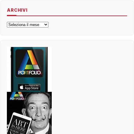
ARCHIVI
Archivi