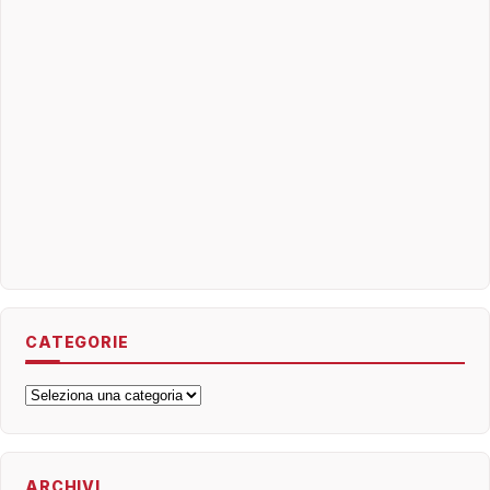
CATEGORIE
Categorie
ARCHIVI