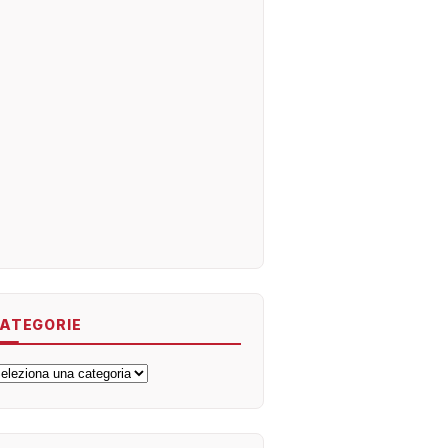
ATEGORIE
ategorie