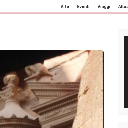
Arte
Eventi
Viaggi
Attua