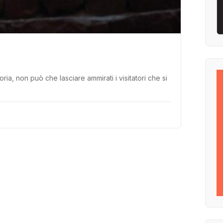
ria, non può che lasciare ammirati i visitatori che si