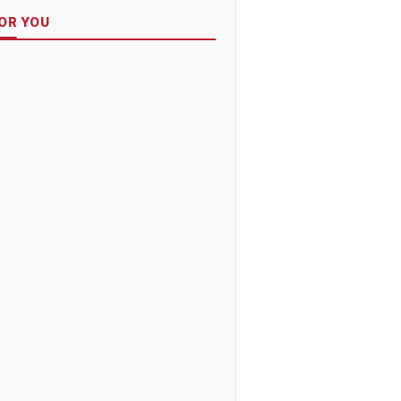
OR YOU