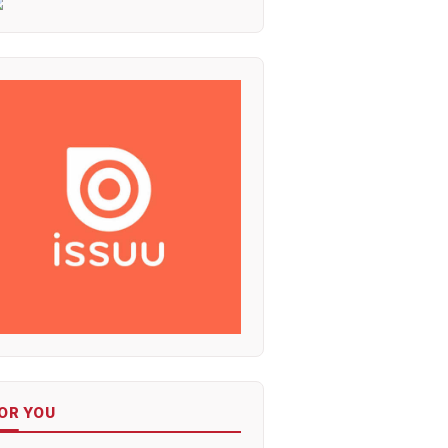
OR YOU