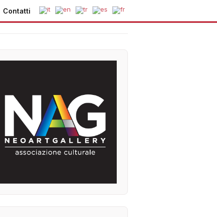
Contatti