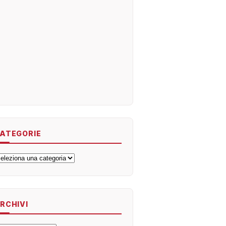
ATEGORIE
ategorie
RCHIVI