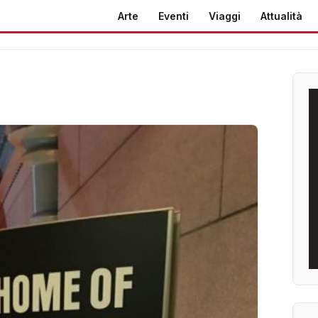
Arte
Eventi
Viaggi
Attualità