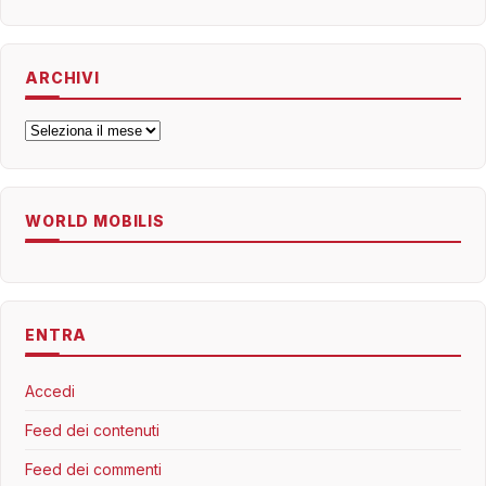
ARCHIVI
Archivi
WORLD MOBILIS
ENTRA
Accedi
Feed dei contenuti
Feed dei commenti