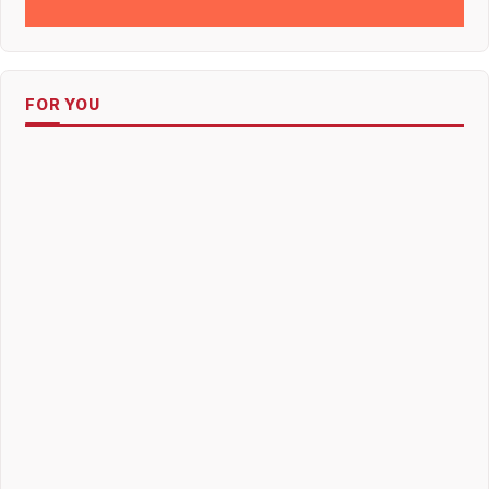
FOR YOU