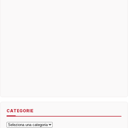
CATEGORIE
Categorie