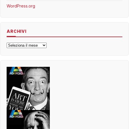
WordPress.org
ARCHIVI
Archivi