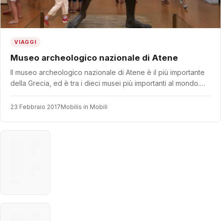
VIAGGI
Museo archeologico nazionale di Atene
Il museo archeologico nazionale di Atene è il più importante
della Grecia, ed è tra i dieci musei più importanti al mondo.…
23 Febbraio 2017
Mobilis in Mobili