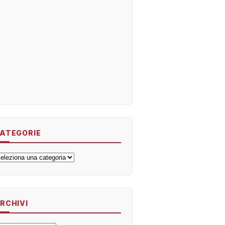
ATEGORIE
ategorie
RCHIVI