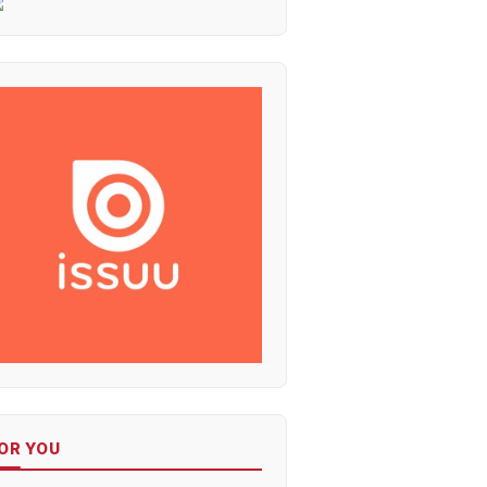
OR YOU