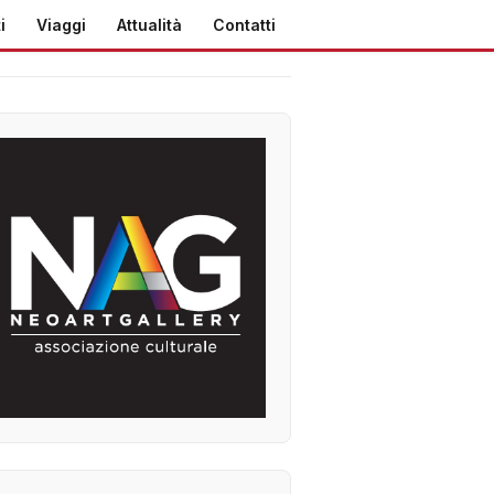
i
Viaggi
Attualità
Contatti