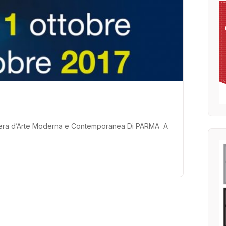
Fiera d’Arte Moderna e Contemporanea Di PARMA A