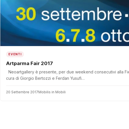
EVENTI
Artparma Fair 2017
Neoartgallery è presente, per due weekend consecutivi alla 
cura di Giorgio Bertozzi e Ferdan Yusufi…
20 Settembre 2017
Mobilis in Mobili