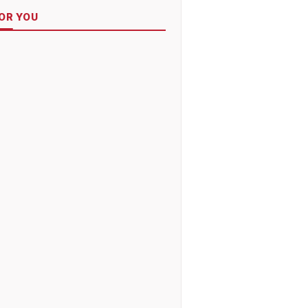
OR YOU