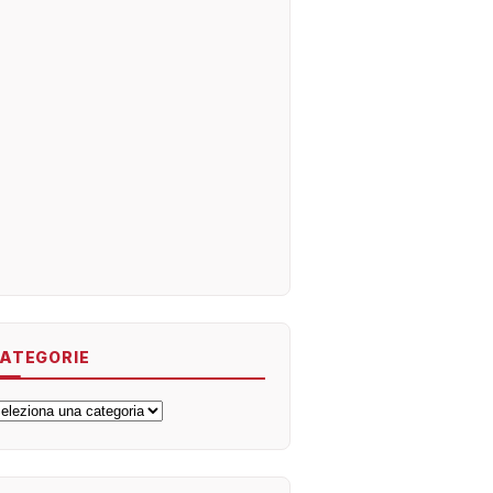
ATEGORIE
ategorie