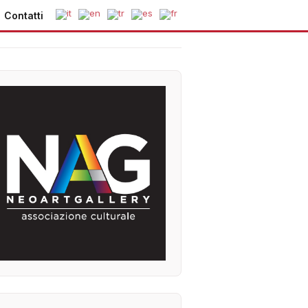
Contatti