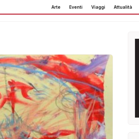
Arte
Eventi
Viaggi
Attualità