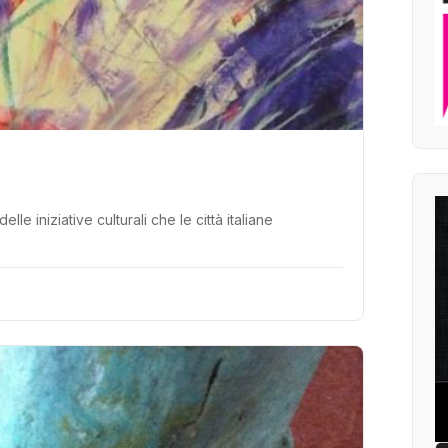
 iniziative culturali che le città italiane