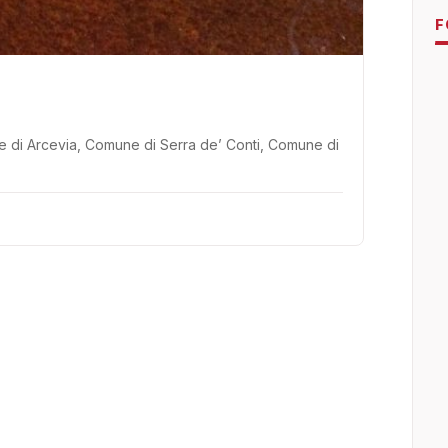
F
ne di Arcevia, Comune di Serra de’ Conti, Comune di