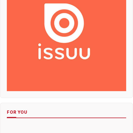
FOR YOU