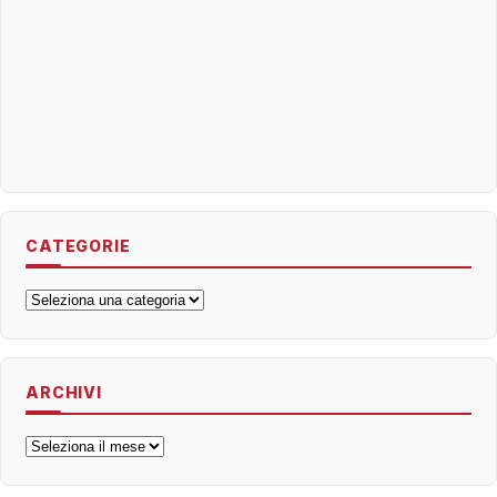
CATEGORIE
Categorie
ARCHIVI
Archivi