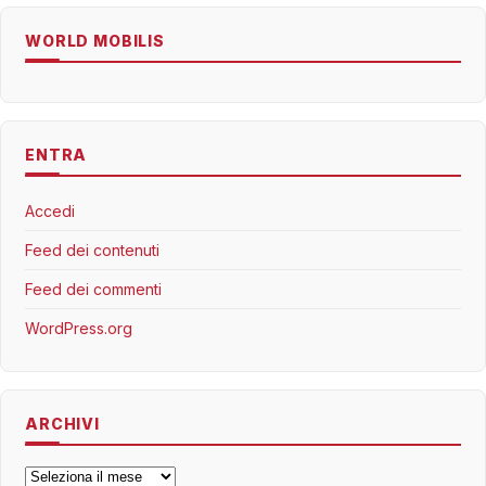
WORLD MOBILIS
ENTRA
Accedi
Feed dei contenuti
Feed dei commenti
WordPress.org
ARCHIVI
Archivi