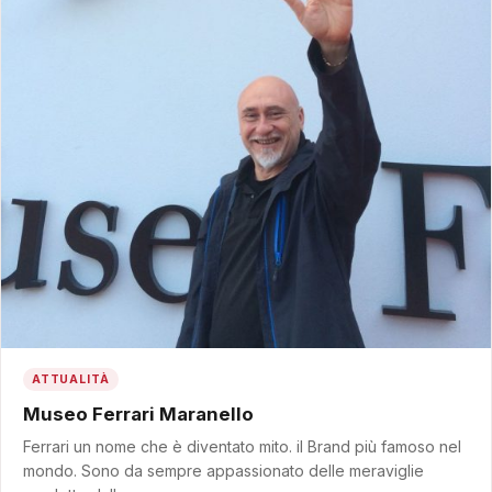
ATTUALITÀ
Museo Ferrari Maranello
Ferrari un nome che è diventato mito. il Brand più famoso nel
mondo. Sono da sempre appassionato delle meraviglie