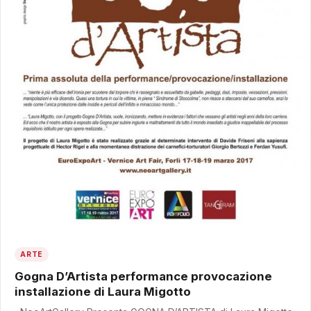
ARTE
Gogna D’Artista performance provocazione
installazione di Laura Migotto