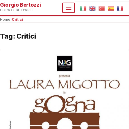
Giorgio Bertozzi
CURATORE D'ARTE
Home
›
Critici
Tag:
Critici