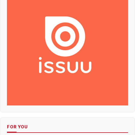
FOR YOU