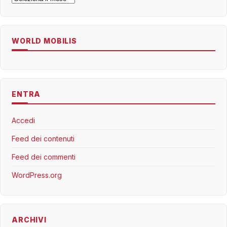
WORLD MOBILIS
ENTRA
Accedi
Feed dei contenuti
Feed dei commenti
WordPress.org
ARCHIVI