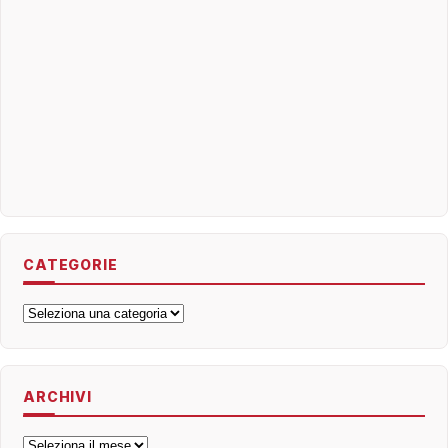
CATEGORIE
Categorie
ARCHIVI
Archivi