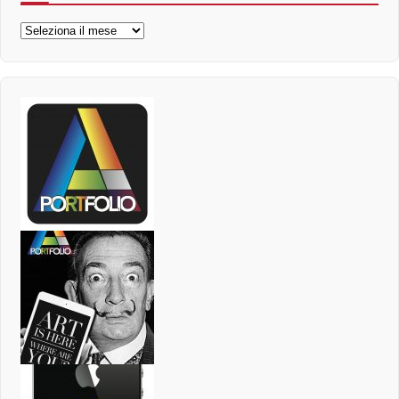
Archivi