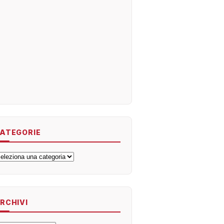
ATEGORIE
ategorie
RCHIVI