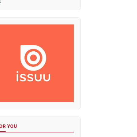
OR YOU