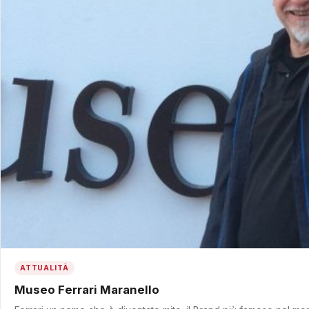
ATTUALITÀ
Museo Ferrari Maranello