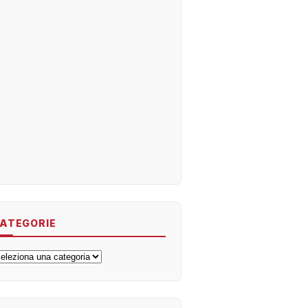
ATEGORIE
ategorie