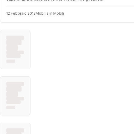
12 Febbraio 2012
Mobilis in Mobili