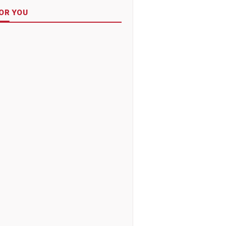
OR YOU