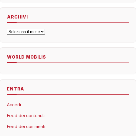
ARCHIVI
Archivi
WORLD MOBILIS
ENTRA
Accedi
Feed dei contenuti
Feed dei commenti