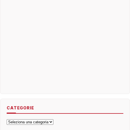
CATEGORIE
Categorie