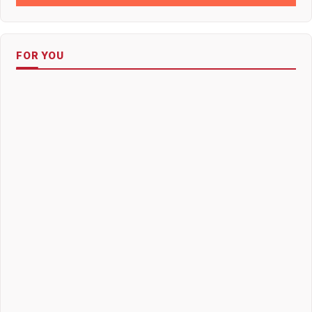
FOR YOU