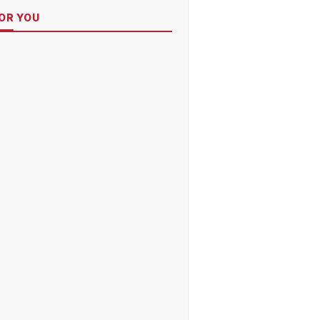
OR YOU