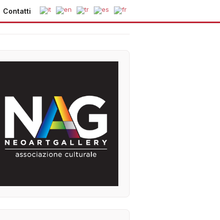
Contatti