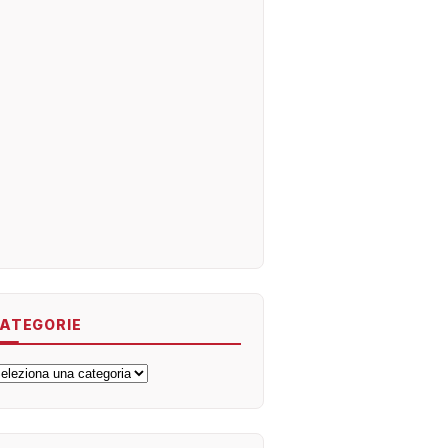
ATEGORIE
ategorie