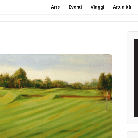
Arte
Eventi
Viaggi
Attualità