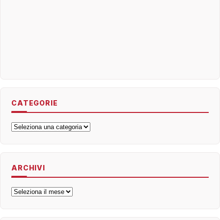
CATEGORIE
Categorie
ARCHIVI
Archivi