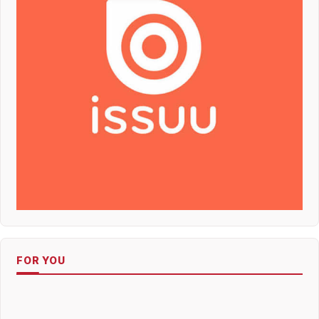
FOR YOU