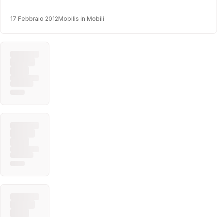
17 Febbraio 2012
Mobilis in Mobili