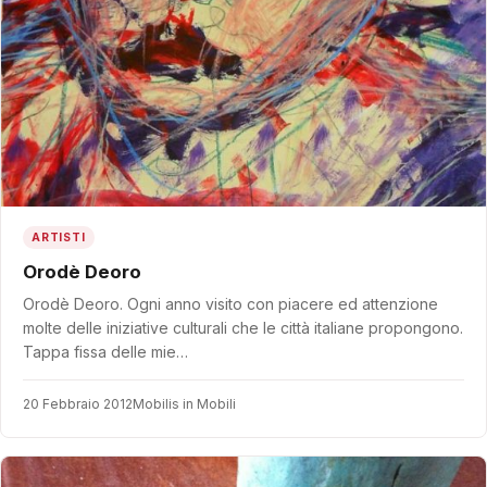
ARTISTI
Orodè Deoro
Orodè Deoro. Ogni anno visito con piacere ed attenzione
molte delle iniziative culturali che le città italiane propongono.
Tappa fissa delle mie…
20 Febbraio 2012
Mobilis in Mobili