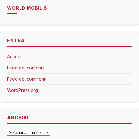
WORLD MOBILIS
ENTRA
Accedi
Feed dei contenuti
Feed dei commenti
WordPress.org
ARCHIVI
Archivi